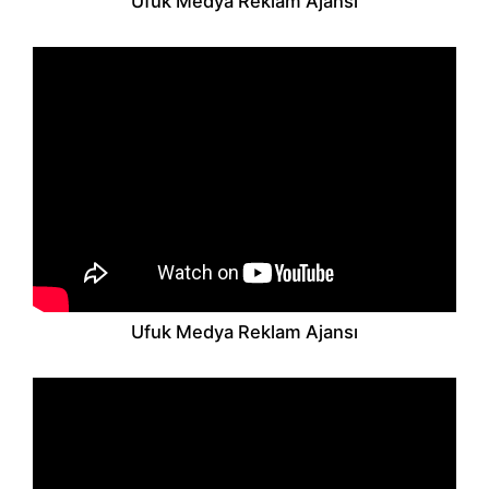
Ufuk Medya Reklam Ajansı
Ufuk Medya Reklam Ajansı