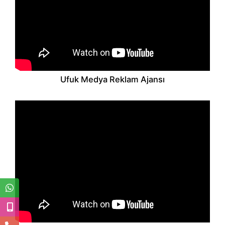
Ufuk Medya Reklam Ajansı