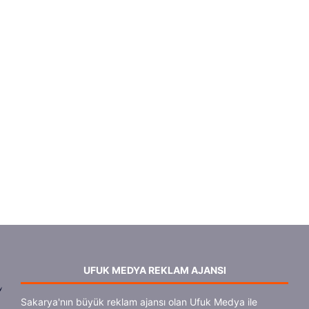
UFUK MEDYA REKLAM AJANSI
Sakarya'nın büyük reklam ajansı olan Ufuk Medya ile