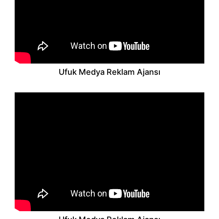
Ufuk Medya Reklam Ajansı