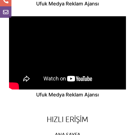
Ufuk Medya Reklam Ajansı
Ufuk Medya Reklam Ajansı
HIZLI ERIŞIM
ANA SAYFA